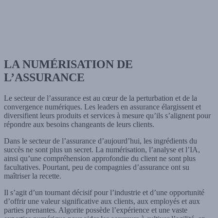
LA NUMÉRISATION DE
L’ASSURANCE
LA NUMÉRISATION DE
L’ASSURANCE
Le secteur de l’assurance est au cœur de la perturbation et de la
convergence numériques. Les leaders en assurance élargissent et
diversifient leurs produits et services à mesure qu’ils s’alignent pour
répondre aux besoins changeants de leurs clients.
Dans le secteur de l’assurance d’aujourd’hui, les ingrédients du
succès ne sont plus un secret. La numérisation, l’analyse et l’IA,
ainsi qu’une compréhension approfondie du client ne sont plus
facultatives. Pourtant, peu de compagnies d’assurance ont su
maîtriser la recette.
Il s’agit d’un tournant décisif pour l’industrie et d’une opportunité
d’offrir une valeur significative aux clients, aux employés et aux
parties prenantes. Algorite possède l’expérience et une vaste