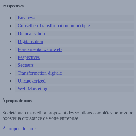
Perspectives
Business
Conseil en Transformation numérique
Délocalisation
Digitalisation
Fondamentaux du web
Pespectives
Secteurs
Transformation digitale
Uncategorized
Web Marketing
À propos de nous
Société web marketing proposant des solutions complètes pour votre
booster la croissance de votre entreprise.
À propos de nous