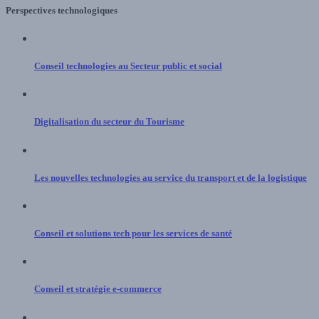
Perspectives technologiques
Conseil technologies au Secteur public et social
Digitalisation du secteur du Tourisme
Les nouvelles technologies au service du transport et de la logistique
Conseil et solutions tech pour les services de santé
Conseil et stratégie e-commerce