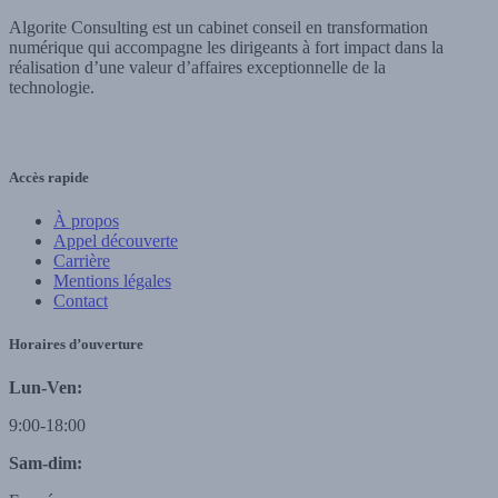
Algorite Consulting est un cabinet conseil en transformation
numérique qui accompagne les dirigeants à fort impact dans la
réalisation d’une valeur d’affaires exceptionnelle de la
technologie.
Accès rapide
À propos
Appel découverte
Carrière
Mentions légales
Contact
Horaires d’ouverture
Lun-Ven:
9:00-18:00
Sam-dim: